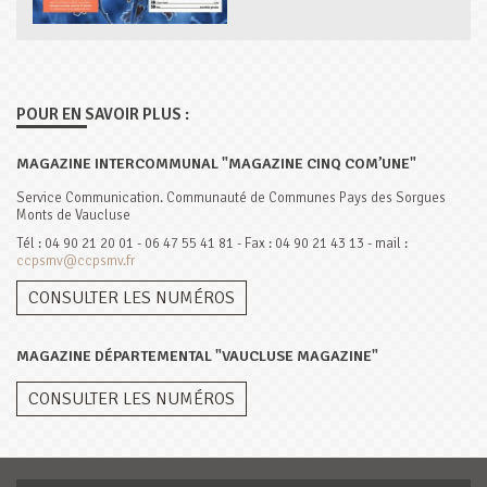
POUR EN SAVOIR PLUS :
MAGAZINE INTERCOMMUNAL "MAGAZINE CINQ COM’UNE"
Service Communication. Communauté de Communes Pays des Sorgues
Monts de Vaucluse
Tél : 04 90 21 20 01 - 06 47 55 41 81 - Fax : 04 90 21 43 13 - mail :
ccpsmv@ccpsmv.fr
CONSULTER LES NUMÉROS
MAGAZINE DÉPARTEMENTAL "VAUCLUSE MAGAZINE"
CONSULTER LES NUMÉROS