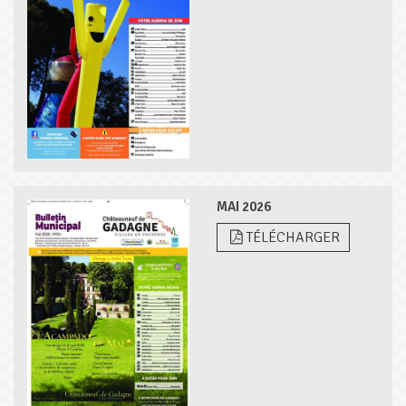
MAI 2026
TÉLÉCHARGER