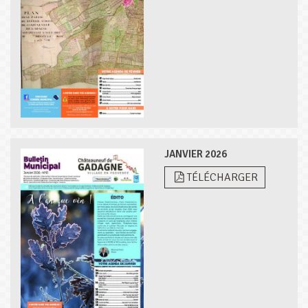
JANVIER 2026
TÉLÉCHARGER