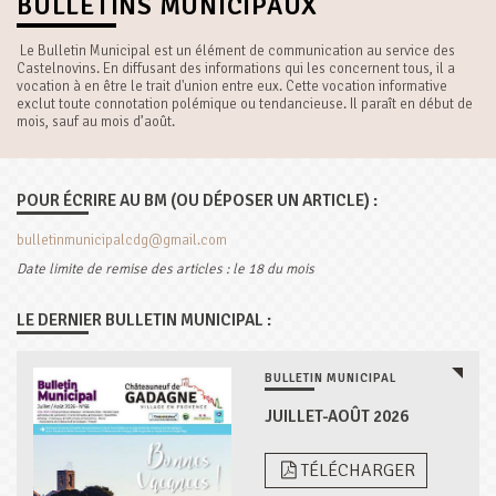
BULLETINS MUNICIPAUX
Le Bulletin Municipal est un élément de communication au service des
Castelnovins. En diffusant des informations qui les concernent tous, il a
vocation à en être le trait d'union entre eux. Cette vocation informative
exclut toute connotation polémique ou tendancieuse. Il paraît en début de
mois, sauf au mois d’août.
POUR ÉCRIRE AU BM (OU DÉPOSER UN ARTICLE) :
bulletinmunicipalcdg@gmail.com
Date limite de remise des articles : le 18 du mois
LE DERNIER BULLETIN MUNICIPAL :
BULLETIN MUNICIPAL
JUILLET-AOÛT 2026
TÉLÉCHARGER