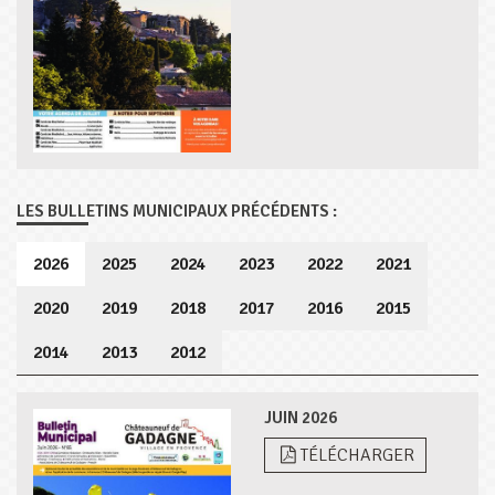
LES BULLETINS MUNICIPAUX PRÉCÉDENTS :
2026
2025
2024
2023
2022
2021
2020
2019
2018
2017
2016
2015
2014
2013
2012
JUIN 2026
TÉLÉCHARGER