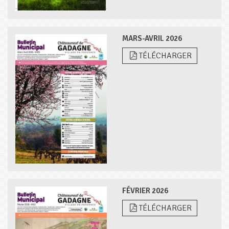
MARS-AVRIL 2026
TÉLÉCHARGER
FÉVRIER 2026
TÉLÉCHARGER