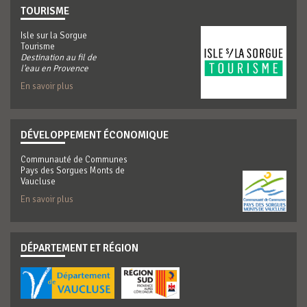
TOURISME
Isle sur la Sorgue
Tourisme
Destination au fil de
l'eau en Provence
En savoir plus
DÉVELOPPEMENT ÉCONOMIQUE
Communauté de Communes
Pays des Sorgues Monts de
Vaucluse
En savoir plus
DÉPARTEMENT ET RÉGION