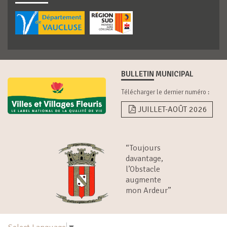
BULLETIN MUNICIPAL
Télécharger le dernier numéro :
JUILLET-AOÛT 2026
“Toujours
davantage,
l’Obstacle
augmente
mon Ardeur”