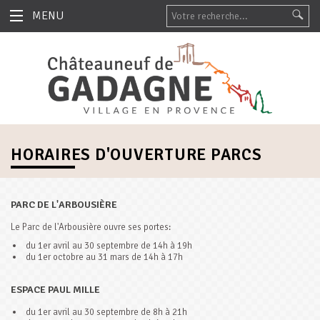
MENU
HORAIRES D'OUVERTURE PARCS
PARC DE L'ARBOUSIÈRE
Le Parc de l'Arbousière ouvre ses portes:
du 1er avril au 30 septembre de 14h à 19h
du 1er octobre au 31 mars de 14h à 17h
ESPACE PAUL MILLE
du 1er avril au 30 septembre de 8h à 21h