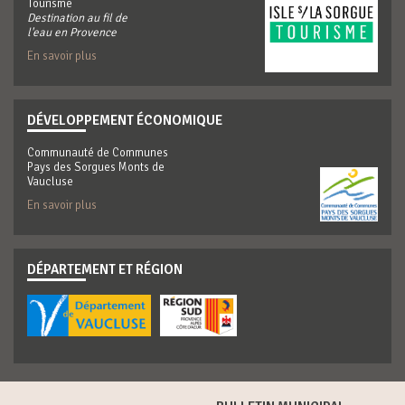
Tourisme
Destination au fil de
l'eau en Provence
En savoir plus
DÉVELOPPEMENT ÉCONOMIQUE
Communauté de Communes
Pays des Sorgues Monts de
Vaucluse
En savoir plus
DÉPARTEMENT ET RÉGION