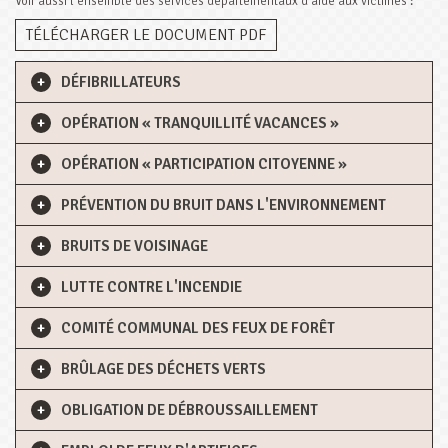
Voir aussi l’ensemble des services départementaux d’aide aux victimes :
TÉLÉCHARGER LE DOCUMENT PDF
DÉFIBRILLATEURS
OPÉRATION « TRANQUILLITÉ VACANCES »
OPÉRATION « PARTICIPATION CITOYENNE »
PRÉVENTION DU BRUIT DANS L'ENVIRONNEMENT
BRUITS DE VOISINAGE
LUTTE CONTRE L'INCENDIE
COMITÉ COMMUNAL DES FEUX DE FORÊT
BRÛLAGE DES DÉCHETS VERTS
OBLIGATION DE DÉBROUSSAILLEMENT