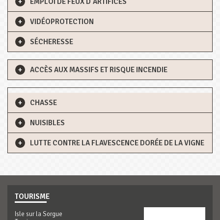
EMPLOI DE FEUX D'ARTIFICES
VIDÉOPROTECTION
SÉCHERESSE
ACCÈS AUX MASSIFS ET RISQUE INCENDIE
CHASSE
NUISIBLES
LUTTE CONTRE LA FLAVESCENCE DORÉE DE LA VIGNE
TOURISME
Isle sur la Sorgue