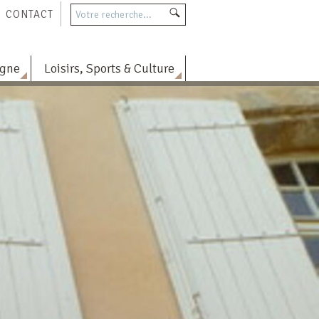
CONTACT
agne
Loisirs, Sports & Culture