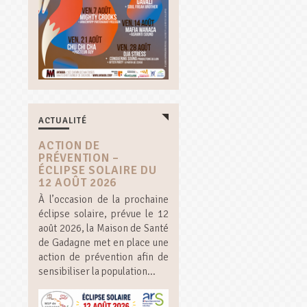
ACTUALITÉ
ACTION DE
PRÉVENTION –
ÉCLIPSE SOLAIRE DU
12 AOÛT 2026
À l’occasion de la prochaine
éclipse solaire, prévue le 12
août 2026, la Maison de Santé
de Gadagne met en place une
action de prévention afin de
sensibiliser la population...