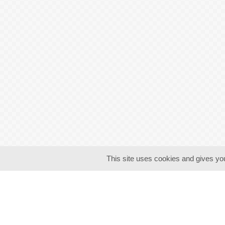
This site uses cookies and gives you