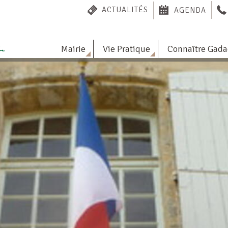
ACTUALITÉS
AGENDA
Mairie
Vie Pratique
Connaître Gad