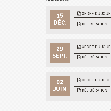
ORDRE DU JOUR
15
DÉC.
DÉLIBÉRATION
ORDRE DU JOUR
29
SEPT.
DÉLIBÉRATION
ORDRE DU JOUR
02
JUIN
DÉLIBÉRATION