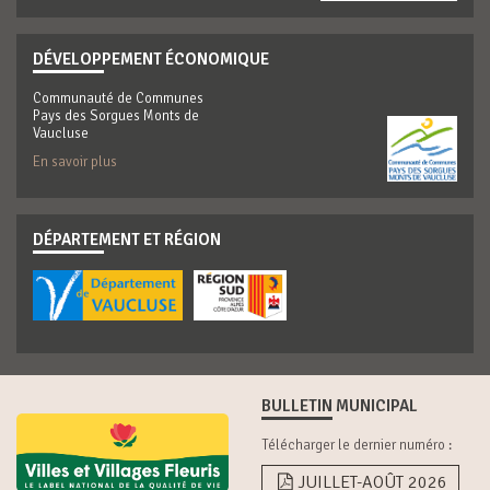
DÉVELOPPEMENT ÉCONOMIQUE
Communauté de Communes
Pays des Sorgues Monts de
Vaucluse
En savoir plus
DÉPARTEMENT ET RÉGION
BULLETIN MUNICIPAL
Télécharger le dernier numéro :
JUILLET-AOÛT 2026