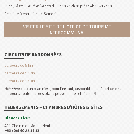
Lundi, Mardi, Jeudi et Vendredi : 8h30 - 12h30 puis 14h00 - 17h00
Fermé le Mercredi et le Samedi
VISITER LE SITE DE L'OFFICE DE TOURISME
INTERCOMMUNAL
CIRCUITS DE RANDONNÉES
parcours de 5 km
parcours de 10 km
parcours de 15 km
Attention
: aucun plan n'est, pour l'instant, disponible au départ de ces
parcours. Toutefois, ces plans peuvent être retirés en Mairie.
HEBERGEMENTS – CHAMBRES D’HÔTES & GÎTES
Blanche Fleur
401 Chemin du Moulin Neuf
+33 (0)4 90 22 59 53