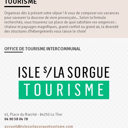
TOURISME
Organisez dès à présent votre séjour ! A vous de composer vos vacances
pour savourer la douceur de vivre provençale... Selon la formule
recherchée, vous trouverez sur place de quoi satisfaire vos exigences :
chaleur et paysages magnifiques, grand confort ou grand air, la diversité
des structures d'hébergements vous laisse le choix!
OFFICE DE TOURISME INTERCOMMUNAL
41, Place du Marché - 84250 Le Thor
04 90 38 04 78
accueil@islesurlasorguetourisme.com