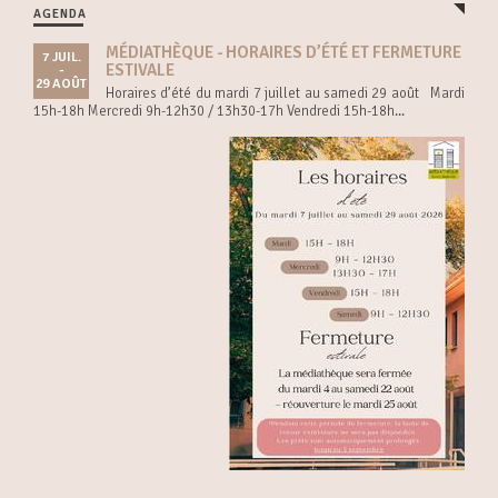
AGENDA
MÉDIATHÈQUE - HORAIRES D’ÉTÉ ET FERMETURE
7 JUIL.
ESTIVALE
-
29 AOÛT
Horaires d’été du mardi 7 juillet au samedi 29 août Mardi
15h-18h Mercredi 9h-12h30 / 13h30-17h Vendredi 15h-18h...