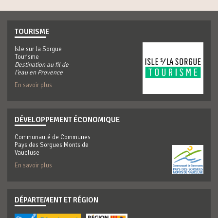
TOURISME
Isle sur la Sorgue
Tourisme
Destination au fil de
l'eau en Provence
En savoir plus
DÉVELOPPEMENT ÉCONOMIQUE
Communauté de Communes
Pays des Sorgues Monts de
Vaucluse
En savoir plus
DÉPARTEMENT ET RÉGION