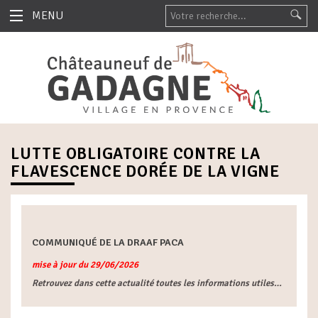
MENU
LUTTE OBLIGATOIRE CONTRE LA
FLAVESCENCE DORÉE DE LA VIGNE
COMMUNIQUÉ DE LA DRAAF PACA
mise à jour du 29/06/2026
Retrouvez dans cette actualité toutes les informations utiles…