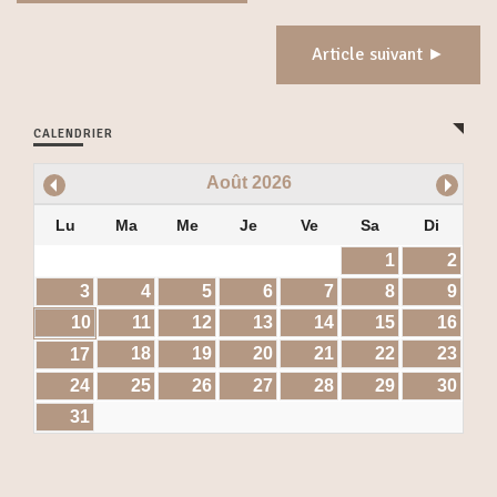
Article suivant ►
CALENDRIER
Août
2026
Lu
Ma
Me
Je
Ve
Sa
Di
1
2
3
4
5
6
7
8
9
10
11
12
13
14
15
16
18
19
20
21
22
23
17
24
25
26
27
28
29
30
31