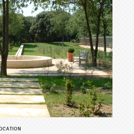
LOCATION