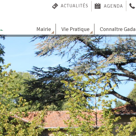
ACTUALITÉS
AGENDA
Mairie
Vie Pratique
Connaître Gad