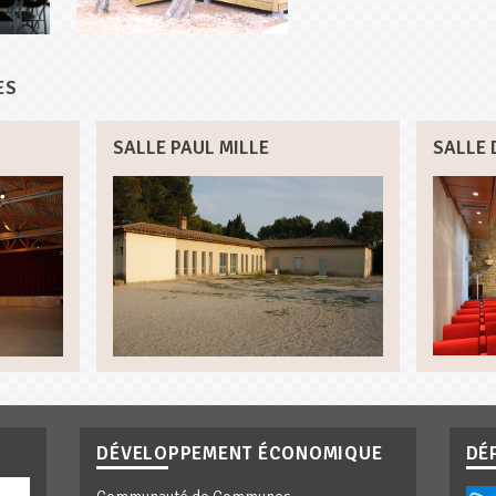
ES
SALLE PAUL MILLE
SALLE 
DÉVELOPPEMENT ÉCONOMIQUE
DÉ