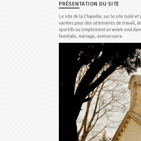
PRÉSENTATION DU SITE
Le site de la Chapelle, sur le site isolé e
variées pour des séminaires de travail, d
sportifs ou simplement un week-end dans l
familiale, mariage, anniversaire.