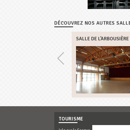
DÉCOUVREZ NOS AUTRES SALL
SALLE DE L’ARBOUSIÈRE
TOURISME