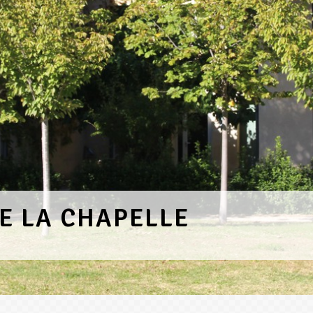
DE LA CHAPELLE