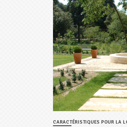
CARACTÉRISTIQUES POUR LA 