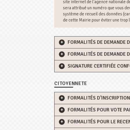
site internet de l'agence nationale d
sera attribué un numéro que vous dev
système de recueil des données (ca
de cette Mairie pour éviter une trop 
FORMALITÉS DE DEMANDE D’
FORMALITÉS DE DEMANDE D
SIGNATURE CERTIFIÉE CON
CITOYENNETE
FORMALITÉS D’INSCRIPTION
FORMALITÉS POUR VOTE P
FORMALITÉS POUR LE RECE