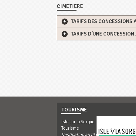
CIMETIERE
TARIFS DES CONCESSIONS 
TARIFS D’UNE CONCESSION
TOURISME
Isle sur la Sorgue
Tourisme
Destination au fil de