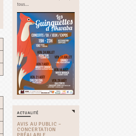
tous...
ACTUALITÉ
AVIS AU PUBLIC –
CONCERTATION
PRÉALABLE