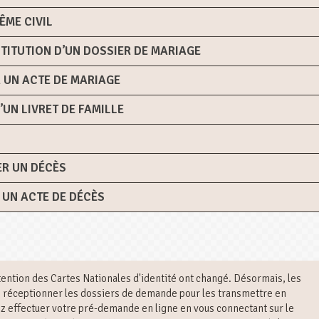
ÊME CIVIL
TITUTION D’UN DOSSIER DE MARIAGE
 UN ACTE DE MARIAGE
UN LIVRET DE FAMILLE
R UN DÉCÈS
 UN ACTE DE DÉCÈS
tention des Cartes Nationales d'identité ont changé. Désormais, les
us réceptionner les dossiers de demande pour les transmettre en
z effectuer votre pré-demande en ligne en vous connectant sur le