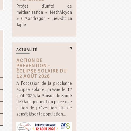
Projet d’unité de
méthanisation « MethAlcyon
» à Mondragon – Lieu-dit La
Tapie
ACTUALITÉ
ACTION DE
PRÉVENTION –
ÉCLIPSE SOLAIRE DU
12 AOÛT 2026
À l’occasion de la prochaine
éclipse solaire, prévue le 12
août 2026, la Maison de Santé
de Gadagne met en place une
action de prévention afin de
sensibiliser la population...