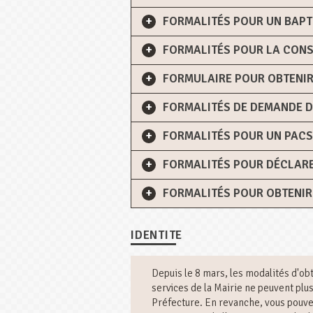
FORMALITÉS POUR UN BAPT
FORMALITÉS POUR LA CONS
FORMULAIRE POUR OBTENIR
FORMALITÉS DE DEMANDE D’
FORMALITÉS POUR UN PACS
FORMALITÉS POUR DÉCLARE
FORMALITÉS POUR OBTENIR
IDENTITE
Depuis le 8 mars, les modalités d'ob
services de la Mairie ne peuvent pl
Préfecture. En revanche, vous pouve