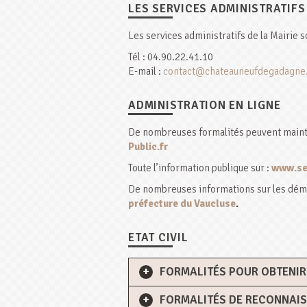
LES SERVICES ADMINISTRATIFS
Les services administratifs de la Mairie 
Tél : 04.90.22.41.10
E-mail :
contact@chateauneufdegadagne
ADMINISTRATION EN LIGNE
De nombreuses formalités peuvent mainte
Public.fr
Toute l’information publique sur :
www.ser
De nombreuses informations sur les dém
préfecture du Vaucluse
.
ETAT CIVIL
FORMALITÉS POUR OBTENIR
FORMALITÉS DE RECONNAIS