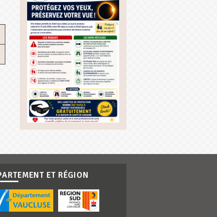
PARTEMENT ET RÉGION