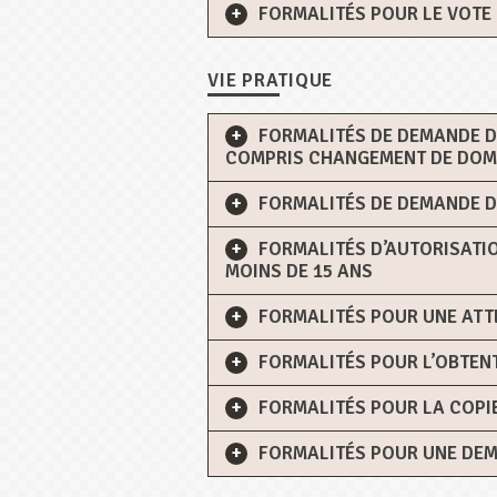
FORMALITÉS POUR LE VOTE
VIE PRATIQUE
FORMALITÉS DE DEMANDE DE
COMPRIS CHANGEMENT DE DOM
FORMALITÉS DE DEMANDE D
FORMALITÉS D’AUTORISATIO
MOINS DE 15 ANS
FORMALITÉS POUR UNE ATT
FORMALITÉS POUR L’OBTENT
FORMALITÉS POUR LA COP
FORMALITÉS POUR UNE DEM