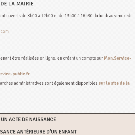
 DE LA MAIRIE
sont ouverts de 8h00 à 12h00 et de 13h00 à 16h30 du lundi au vendredi.
.com
nant être réalisées en ligne, en créant un compte sur
Mon.Service-
vice-public.fr
arches administratives sont également disponibles
sur le site de la
 UN ACTE DE NAISSANCE
SANCE ANTÉRIEURE D’UN ENFANT