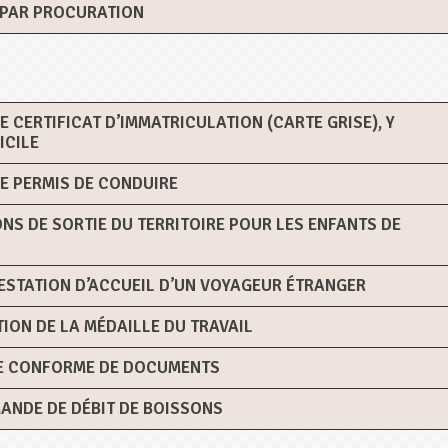
 PAR PROCURATION
 CERTIFICAT D’IMMATRICULATION (CARTE GRISE), Y
ICILE
E PERMIS DE CONDUIRE
NS DE SORTIE DU TERRITOIRE POUR LES ENFANTS DE
ESTATION D’ACCUEIL D’UN VOYAGEUR ÉTRANGER
ION DE LA MÉDAILLE DU TRAVAIL
IE CONFORME DE DOCUMENTS
ANDE DE DÉBIT DE BOISSONS