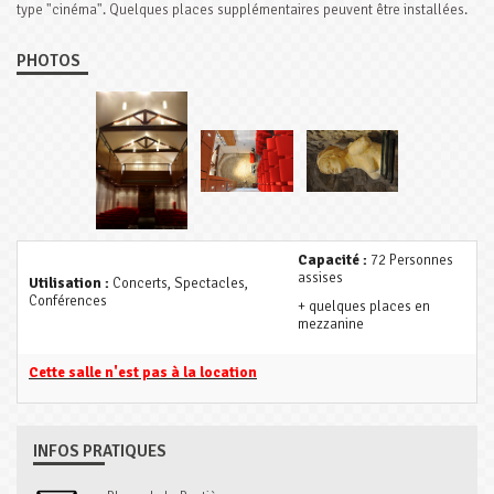
type "cinéma". Quelques places supplémentaires peuvent être installées.
PHOTOS
Capacité :
72 Personnes
assises
Utilisation :
Concerts, Spectacles,
Conférences
+ quelques places en
mezzanine
Cette salle n'est pas à la location
INFOS PRATIQUES