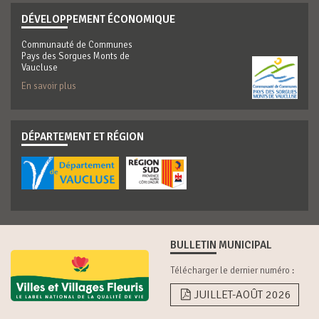
DÉVELOPPEMENT ÉCONOMIQUE
Communauté de Communes
Pays des Sorgues Monts de
Vaucluse
En savoir plus
DÉPARTEMENT ET RÉGION
BULLETIN MUNICIPAL
Télécharger le dernier numéro :
JUILLET-AOÛT 2026