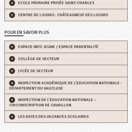
ECOLE PRIMAIRE PRIVÉE SAINT-CHARLES
CENTRE DE LOISIRS : CHÂTEAUNEUF DES LOISIRS
POUR EN SAVOIR PLUS
ESPACE INFO JEUNE / ESPACE PARENTALITÉ
COLLÈGE DE SECTEUR
LYCÉE DE SECTEUR
INSPECTION ACADÉMIQUE DE L’EDUCATION NATIONALE -
DÉPARTEMENT DU VAUCLUSE
INSPECTION DE L’EDUCATION NATIONALE –
CIRCONSCRIPTION DE CAVAILLON
LES DATES DES VACANCES SCOLAIRES