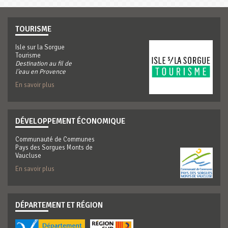
TOURISME
Isle sur la Sorgue
Tourisme
Destination au fil de
l'eau en Provence
En savoir plus
DÉVELOPPEMENT ÉCONOMIQUE
Communauté de Communes
Pays des Sorgues Monts de
Vaucluse
En savoir plus
DÉPARTEMENT ET RÉGION