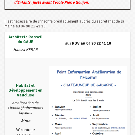
d'Enfants, juste avant l'école Pierre Goujon.
Il est nécessaire de s'inscrire préalablement auprès du secrétariat de la
mairie au 04 90 22 41 10.
Architecte Conseil
du CAUE
sur RDV au 04 90 22 41 10
Hamza KERAR
Habitat et
Développement en
Vaucluse
amélioration de
l'habitat/subventions
façades
Mme
Véronique