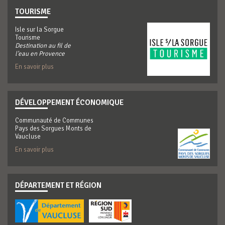
TOURISME
Isle sur la Sorgue
Tourisme
Destination au fil de
l'eau en Provence
En savoir plus
DÉVELOPPEMENT ÉCONOMIQUE
Communauté de Communes
Pays des Sorgues Monts de
Vaucluse
En savoir plus
DÉPARTEMENT ET RÉGION