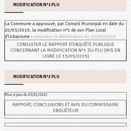
MODIFICATION N°1 PLU
La Commune a approuvé, par Conseil Municipal en date du
20/05/2019, la modification n°1 de son Plan Local
d'Urbanisme
:
consulter la délibération du 20/05/2019
CONSULTER LE RAPPORT D'ENQUÊTE PUBLIQUE
CONCERNANT LA MODIFICATION N°1 DU PLU (MIS EN
LIGNE LE 15/05/2019)
MODIFICATION N°2 PLU
Mise à jour du 03/01/2022
RAPPORT, CONCLUSIONS ET AVIS DU COMMISSAIRE
ENQUÊTEUR