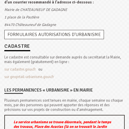
d’un courrier recommandé à l’adresse ci-dessous :
Mairie de CHATEAUNEUF DE GADAGNE
1 place de la Pastière
84470 Châteauneuf de Gadagne
FORMULAIRES AUTORISATIONS D'URBANISME
CADASTRE
Le cadastre est consultable sur demande auprès du secrétariat la Mairie,
mais également (gratuitement) en ligne :
sur cadastre.gouv.fr
ou
sur geoprtail-urbanisme.gouv.fr
LES PERMANENCES « URBANISME » EN MAIRIE
Plusieurs permanences sont tenues en mairie, chaque semaine ou chaque
mois, par des personnes qui peuvent apporter des réponses et des
précisions sur vos projets de construction ou d’aménagement.
Le service urbanisme se trouve désormais, pendant le temps
des travaux, Place des Acacias (là on se trouvait le Jardin