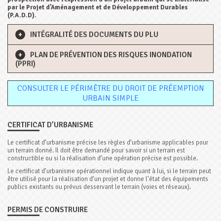
par le Projet d’Aménagement et de Développement Durables
(P.A.D.D).
INTÉGRALITÉ DES DOCUMENTS DU PLU
PLAN DE PRÉVENTION DES RISQUES INONDATION
(PPRI)
CONSULTER LE PÉRIMÈTRE DU DROIT DE PRÉEMPTION
URBAIN SIMPLE
CERTIFICAT D’URBANISME
Le certificat d’urbanisme précise les règles d’urbanisme applicables pour
un terrain donné. Il doit être demandé pour savoir si un terrain est
constructible ou si la réalisation d’une opération précise est possible.
Le certificat d’urbanisme opérationnel indique quant à lui, si le terrain peut
être utilisé pour la réalisation d’un projet et donne l’état des équipements
publics existants ou prévus desservant le terrain (voies et réseaux).
PERMIS DE CONSTRUIRE