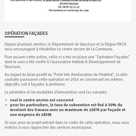
OPÉRATION FAÇADES
Depuis plusieurs années, le Département de Vaucluse et la Région PACA
nous encouragent à réhabiliter le centre ancien de la Commune.
Pour assurer cette action, celle-ci a mis en place une "Opération Façades"
dont le suivi a été confié à l'association Habitat & Développement de
Vaucluse.
Au regard du bilan positif du "Point Info Amélioration de l'Habitat", la ville
souhaite poursuivre cette opération en 2016 en conservant les mêmes
objectifs: soit 6 façades à améliorer.
Le périmètre et les modalités d'intervention sont les suivants:
seul le centre ancien est concerné
pour les particuliers, le taux de subvention est fixé à 30% du
montant des travaux avec un maximum de 2287€ par façade et
une moyenne de 1830€
Si vous avez un projet entrant dans le cadre de cette opération, nous vous
invitons à vous rapprocher des services municipaux.