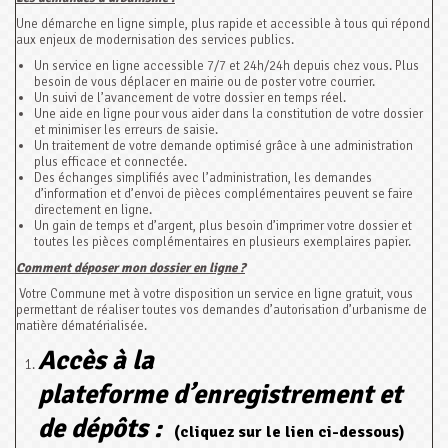
Une démarche en ligne simple, plus rapide et accessible à tous qui répond
aux enjeux de modernisation des services publics.
Un service en ligne accessible 7/7 et 24h/24h depuis chez vous. Plus
besoin de vous déplacer en mairie ou de poster votre courrier.
Un suivi de l’avancement de votre dossier en temps réel.
Une aide en ligne pour vous aider dans la constitution de votre dossier
et minimiser les erreurs de saisie.
Un traitement de votre demande optimisé grâce à une administration
plus efficace et connectée.
Des échanges simplifiés avec l’administration, les demandes
d’information et d’envoi de pièces complémentaires peuvent se faire
directement en ligne.
Un gain de temps et d’argent, plus besoin d’imprimer votre dossier et
toutes les pièces complémentaires en plusieurs exemplaires papier.
Comment déposer mon dossier en ligne ?
Votre Commune met à votre disposition un service en ligne gratuit, vous
permettant de réaliser toutes vos demandes d’autorisation d’urbanisme de
matière dématérialisée.
Accès à la
plateforme d’enregistrement et
de dépôts :
(cliquez sur le lien ci-dessous)