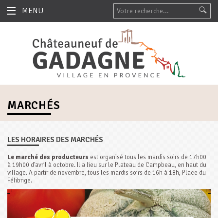
MENU
MARCHÉS
LES HORAIRES DES MARCHÉS
Le marché des producteurs
est organisé tous les mardis soirs de 17h00
à 19h00 d'avril à octobre. Il a lieu sur le Plateau de Campbeau, en haut du
village. A partir de novembre, tous les mardis soirs de 16h à 18h, Place du
Félibrige.