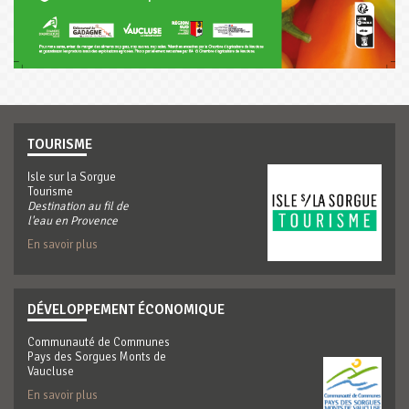
TOURISME
Isle sur la Sorgue
Tourisme
Destination au fil de
l'eau en Provence
En savoir plus
DÉVELOPPEMENT ÉCONOMIQUE
Communauté de Communes
Pays des Sorgues Monts de
Vaucluse
En savoir plus