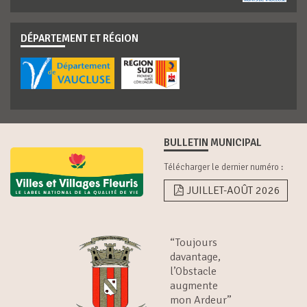
DÉPARTEMENT ET RÉGION
BULLETIN MUNICIPAL
Télécharger le dernier numéro :
JUILLET-AOÛT 2026
“Toujours
davantage,
l’Obstacle
augmente
mon Ardeur”