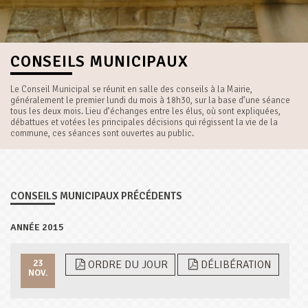
CONSEILS MUNICIPAUX
Le Conseil Municipal se réunit en salle des conseils à la Mairie,
généralement le premier lundi du mois à 18h30, sur la base d’une séance
tous les deux mois. Lieu d’échanges entre les élus, où sont expliquées,
débattues et votées les principales décisions qui régissent la vie de la
commune, ces séances sont ouvertes au public.
CONSEILS MUNICIPAUX PRÉCÉDENTS
ANNÉE 2015
23
ORDRE DU JOUR
DÉLIBÉRATION
NOV.