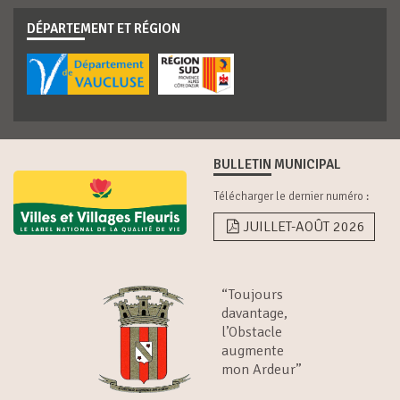
DÉPARTEMENT ET RÉGION
BULLETIN MUNICIPAL
Télécharger le dernier numéro :
JUILLET-AOÛT 2026
“Toujours
davantage,
l’Obstacle
augmente
mon Ardeur”