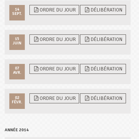
14
ORDRE DU JOUR
DÉLIBÉRATION
SEPT.
15
ORDRE DU JOUR
DÉLIBÉRATION
JUIN
07
ORDRE DU JOUR
DÉLIBÉRATION
AVR.
02
ORDRE DU JOUR
DÉLIBÉRATION
FÉVR.
ANNÉE 2014