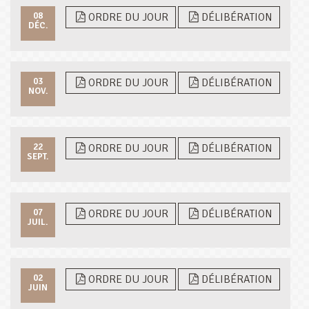
08
ORDRE DU JOUR
DÉLIBÉRATION
DÉC.
03
ORDRE DU JOUR
DÉLIBÉRATION
NOV.
22
ORDRE DU JOUR
DÉLIBÉRATION
SEPT.
07
ORDRE DU JOUR
DÉLIBÉRATION
JUIL.
02
ORDRE DU JOUR
DÉLIBÉRATION
JUIN