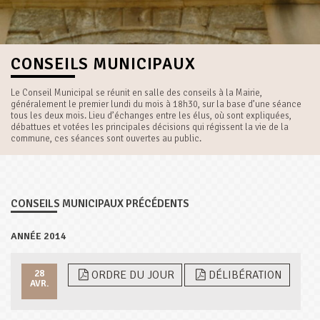
CONSEILS MUNICIPAUX
Le Conseil Municipal se réunit en salle des conseils à la Mairie,
généralement le premier lundi du mois à 18h30, sur la base d’une séance
tous les deux mois. Lieu d’échanges entre les élus, où sont expliquées,
débattues et votées les principales décisions qui régissent la vie de la
commune, ces séances sont ouvertes au public.
CONSEILS MUNICIPAUX PRÉCÉDENTS
ANNÉE 2014
28
ORDRE DU JOUR
DÉLIBÉRATION
AVR.