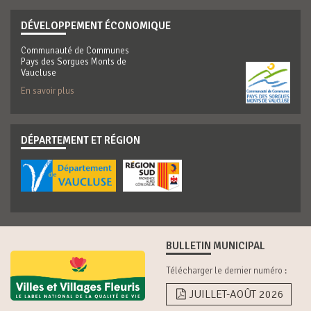
DÉVELOPPEMENT ÉCONOMIQUE
Communauté de Communes
Pays des Sorgues Monts de
Vaucluse
En savoir plus
DÉPARTEMENT ET RÉGION
BULLETIN MUNICIPAL
Télécharger le dernier numéro :
JUILLET-AOÛT 2026