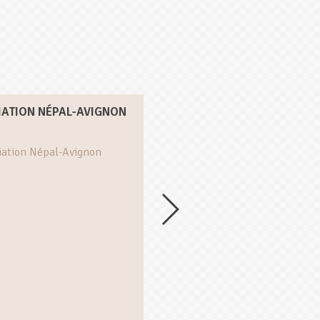
ATION NÉPAL-AVIGNON
ATELIER PATCHWORK