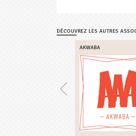
DÉCOUVREZ LES AUTRES ASSO
AKWABA