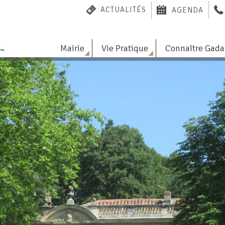
ACTUALITÉS
AGENDA
Mairie
Vie Pratique
Connaître Gad