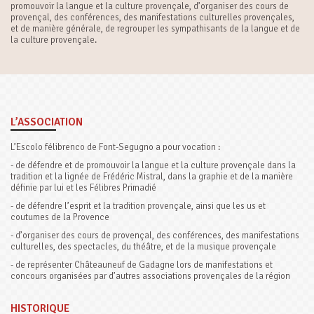
promouvoir la langue et la culture provençale, d’organiser des cours de
provençal, des conférences, des manifestations culturelles provençales,
et de manière générale, de regrouper les sympathisants de la langue et de
la culture provençale.
L’ASSOCIATION
L’Escolo félibrenco de Font-Segugno a pour vocation :
- de défendre et de promouvoir la langue et la culture provençale dans la
tradition et la lignée de Frédéric Mistral, dans la graphie et de la manière
définie par lui et les Félibres Primadié
- de défendre l’esprit et la tradition provençale, ainsi que les us et
coutumes de la Provence
- d’organiser des cours de provençal, des conférences, des manifestations
culturelles, des spectacles, du théâtre, et de la musique provençale
- de représenter Châteauneuf de Gadagne lors de manifestations et
concours organisées par d’autres associations provençales de la région
HISTORIQUE