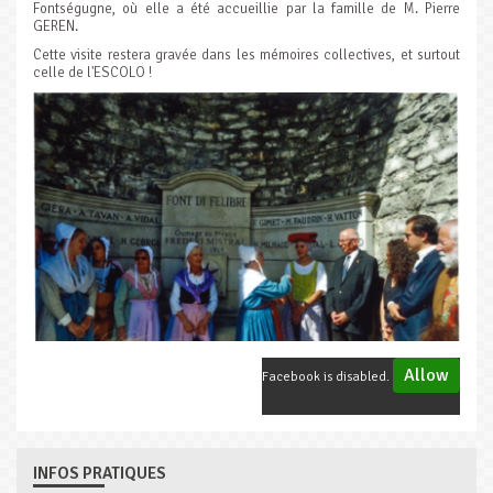
Fontségugne, où elle a été accueillie par la famille de M. Pierre
GEREN.
Cette visite restera gravée dans les mémoires collectives, et surtout
celle de l'ESCOLO !
Allow
Facebook is disabled.
INFOS PRATIQUES