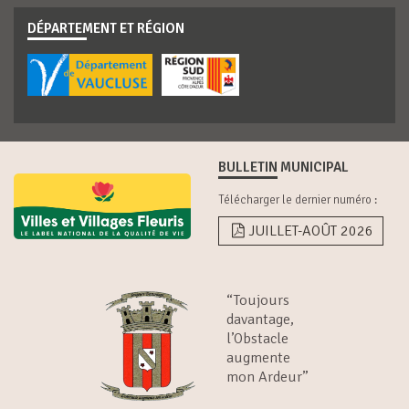
DÉPARTEMENT ET RÉGION
BULLETIN MUNICIPAL
Télécharger le dernier numéro :
JUILLET-AOÛT 2026
“Toujours
davantage,
l’Obstacle
augmente
mon Ardeur”