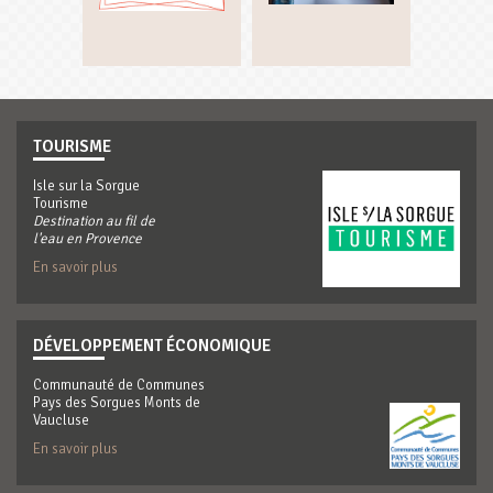
TOURISME
Isle sur la Sorgue
Tourisme
Destination au fil de
l'eau en Provence
En savoir plus
DÉVELOPPEMENT ÉCONOMIQUE
Communauté de Communes
Pays des Sorgues Monts de
Vaucluse
En savoir plus