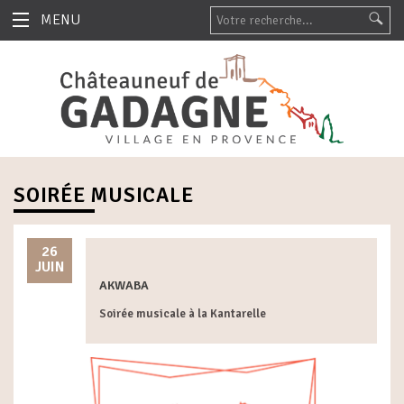
MENU
SOIRÉE MUSICALE
26
JUIN
AKWABA
Soirée musicale à la Kantarelle