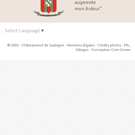
augmente
mon Ardeur”
Select Language
▼
© 2015 - Châteauneuf de Gadagne -
Mentions légales
- Crédits photos : FRL,
Sillages - Conception
Com-Ocean