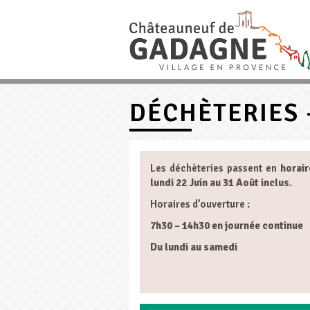
DÉCHÈTERIES 
Les déchèteries passent en
horair
lundi 22 Juin au 31 Août inclus.
Horaires d’ouverture :
7h30 – 14h30 en journée continue
Du lundi au samedi