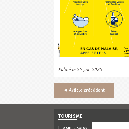
Publié le 26 juin 2026
◄ Article précédent
TOURISME
Isle sur la Sorgue