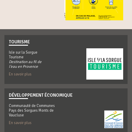
TOURISME
Isle sur la Sorgue
Tourisme
Destination au fil de
l'eau en Provence
En savoir plus
DÉVELOPPEMENT ÉCONOMIQUE
Communauté de Communes
Pays des Sorgues Monts de
Vaucluse
En savoir plus