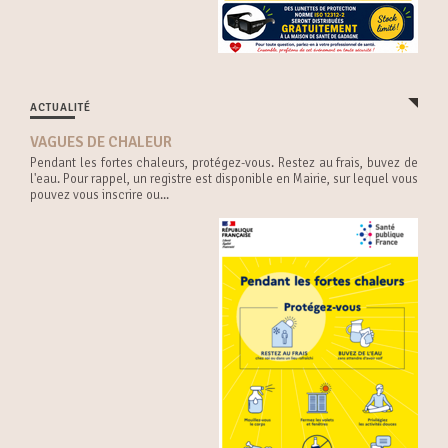
ACTUALITÉ
VAGUES DE CHALEUR
Pendant les fortes chaleurs, protégez-vous. Restez au frais, buvez de
l'eau. Pour rappel, un registre est disponible en Mairie, sur lequel vous
pouvez vous inscrire ou...