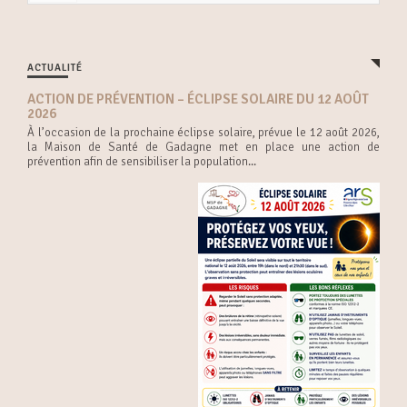
ACTUALITÉ
ACTION DE PRÉVENTION – ÉCLIPSE SOLAIRE DU 12 AOÛT
2026
À l’occasion de la prochaine éclipse solaire, prévue le 12 août 2026,
la Maison de Santé de Gadagne met en place une action de
prévention afin de sensibiliser la population...