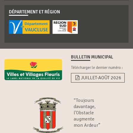
DÉPARTEMENT ET RÉGION
BULLETIN MUNICIPAL
Télécharger le dernier numéro :
JUILLET-AOÛT 2026
“Toujours
davantage,
l’Obstacle
augmente
mon Ardeur”