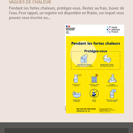
VAGUES DE CHALEUR
Pendant les fortes chaleurs, protégez-vous. Restez au frais, buvez de
l'eau. Pour rappel, un registre est disponible en Mairie, sur lequel vous
pouvez vous inscrire ou...