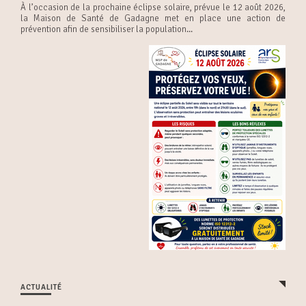
À l’occasion de la prochaine éclipse solaire, prévue le 12 août 2026,
la Maison de Santé de Gadagne met en place une action de
prévention afin de sensibiliser la population...
ACTUALITÉ