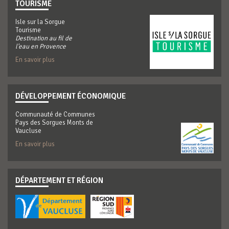
TOURISME
Isle sur la Sorgue
Tourisme
Destination au fil de
l'eau en Provence
En savoir plus
DÉVELOPPEMENT ÉCONOMIQUE
Communauté de Communes
Pays des Sorgues Monts de
Vaucluse
En savoir plus
DÉPARTEMENT ET RÉGION