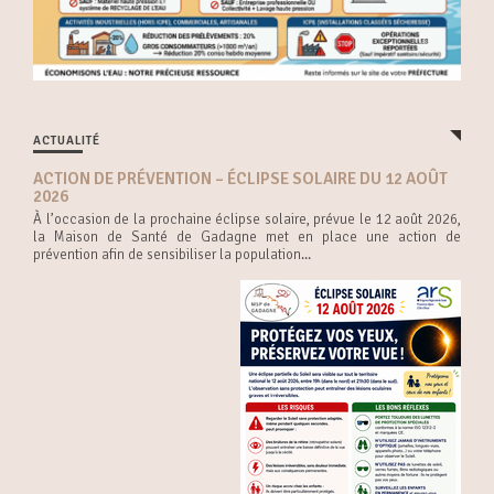
ACTUALITÉ
ACTION DE PRÉVENTION – ÉCLIPSE SOLAIRE DU 12 AOÛT
2026
À l’occasion de la prochaine éclipse solaire, prévue le 12 août 2026,
la Maison de Santé de Gadagne met en place une action de
prévention afin de sensibiliser la population...