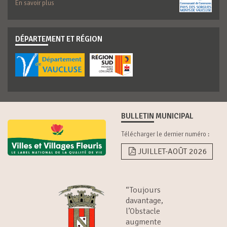
En savoir plus
DÉPARTEMENT ET RÉGION
BULLETIN MUNICIPAL
Télécharger le dernier numéro :
JUILLET-AOÛT 2026
“Toujours
davantage,
l’Obstacle
augmente