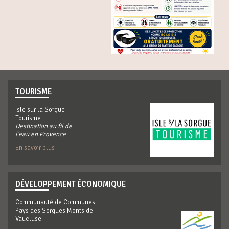
TOURISME
Isle sur la Sorgue
Tourisme
Destination au fil de
l'eau en Provence
En savoir plus
DÉVELOPPEMENT ÉCONOMIQUE
Communauté de Communes
Pays des Sorgues Monts de
Vaucluse