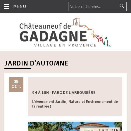
MENU
JARDIN D'AUTOMNE
05
OCT.
9H À 18H - PARC DE L'ARBOUSIÈRE
L'évènement Jardin, Nature et Environnement de
la rentrée !