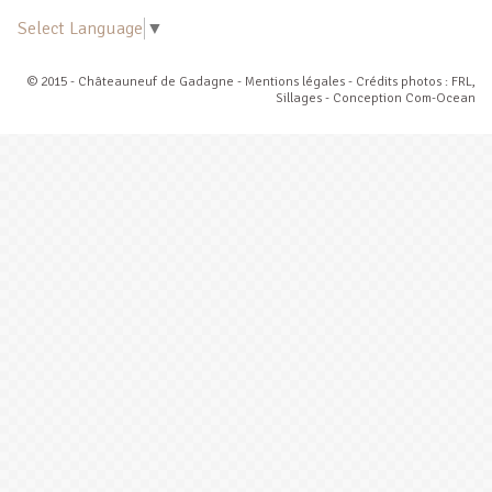
Select Language
▼
© 2015 - Châteauneuf de Gadagne -
Mentions légales
- Crédits photos : FRL,
Sillages - Conception
Com-Ocean