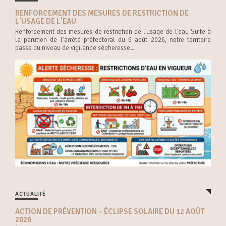
RENFORCEMENT DES MESURES DE RESTRICTION DE
L'USAGE DE L'EAU
Renforcement des mesures de restriction de l'usage de l'eau Suite à
la parution de l’arrêté préfectoral du 6 août 2026, notre territoire
passe du niveau de vigilance sécheresse...
ACTUALITÉ
ACTION DE PRÉVENTION – ÉCLIPSE SOLAIRE DU 12 AOÛT
2026