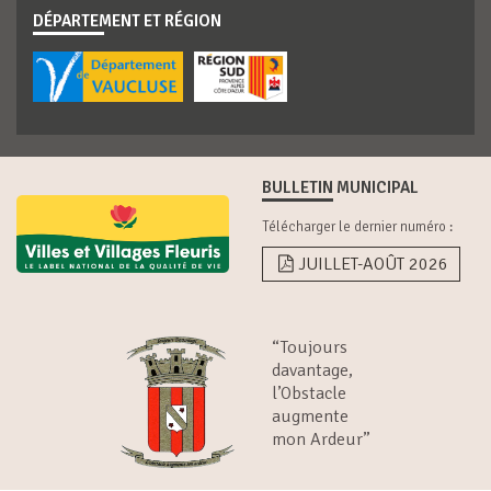
DÉPARTEMENT ET RÉGION
BULLETIN MUNICIPAL
Télécharger le dernier numéro :
JUILLET-AOÛT 2026
“Toujours
davantage,
l’Obstacle
augmente
mon Ardeur”