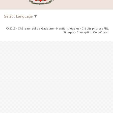
Select Language
▼
© 2015 - Châteauneuf de Gadagne -
Mentions légales
- Crédits photos : FRL,
Sillages - Conception
Com-Ocean