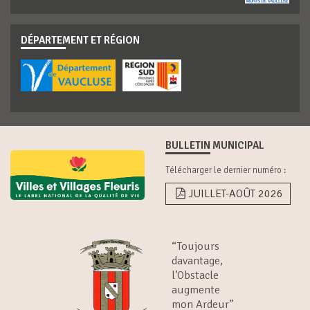
DÉPARTEMENT ET RÉGION
BULLETIN MUNICIPAL
Télécharger le dernier numéro :
JUILLET-AOÛT 2026
“Toujours
davantage,
l’Obstacle
augmente
mon Ardeur”