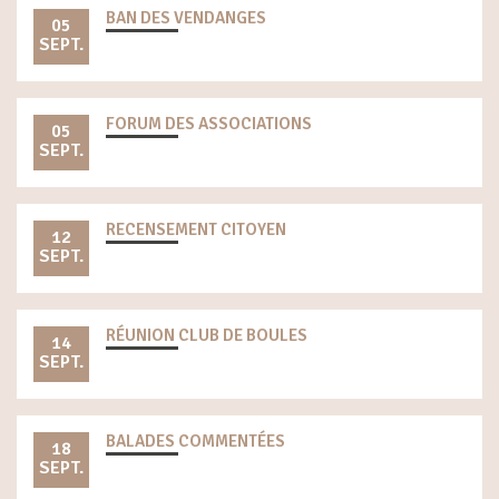
BAN DES VENDANGES
05
SEPT.
FORUM DES ASSOCIATIONS
05
SEPT.
RECENSEMENT CITOYEN
12
SEPT.
RÉUNION CLUB DE BOULES
14
SEPT.
BALADES COMMENTÉES
18
SEPT.