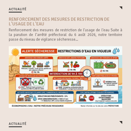
ACTUALITÉ
RENFORCEMENT DES MESURES DE RESTRICTION DE
L'USAGE DE L'EAU
Renforcement des mesures de restriction de l'usage de l'eau Suite à
la parution de l’arrêté préfectoral du 6 août 2026, notre territoire
passe du niveau de vigilance sécheresse...
ACTUALITÉ