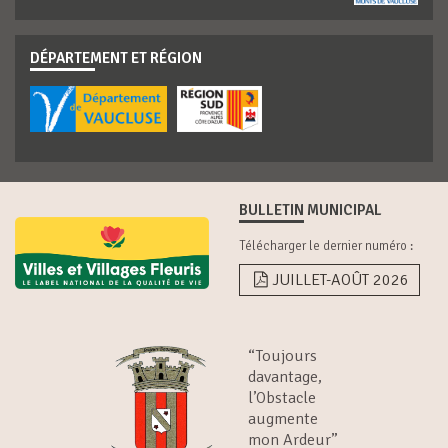
DÉPARTEMENT ET RÉGION
BULLETIN MUNICIPAL
Télécharger le dernier numéro :
JUILLET-AOÛT 2026
“Toujours
davantage,
l’Obstacle
augmente
mon Ardeur”