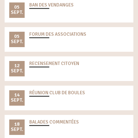
BAN DES VENDANGES
05
SEPT.
FORUM DES ASSOCIATIONS
05
SEPT.
RECENSEMENT CITOYEN
12
SEPT.
RÉUNION CLUB DE BOULES
14
SEPT.
BALADES COMMENTÉES
18
SEPT.