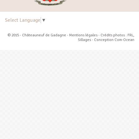
Select Language
▼
© 2015 - Châteauneuf de Gadagne -
Mentions légales
- Crédits photos : FRL,
Sillages - Conception
Com-Ocean