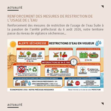
ACTUALITÉ
RENFORCEMENT DES MESURES DE RESTRICTION DE
L'USAGE DE L'EAU
Renforcement des mesures de restriction de l'usage de l'eau Suite à
la parution de l’arrêté préfectoral du 6 août 2026, notre territoire
passe du niveau de vigilance sécheresse...
ACTUALITÉ