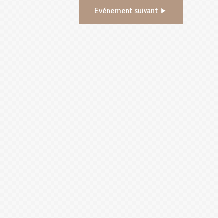
Evénement suivant ►