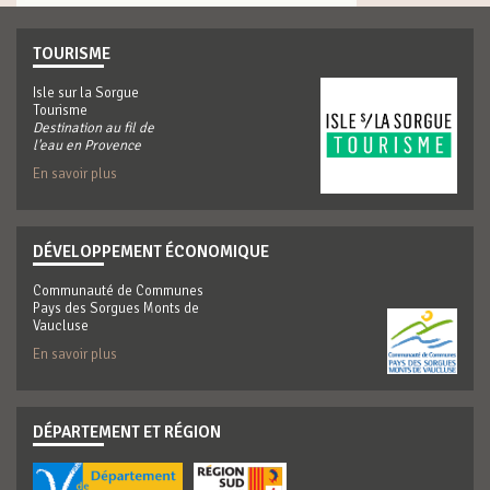
TOURISME
Isle sur la Sorgue
Tourisme
Destination au fil de
l'eau en Provence
En savoir plus
DÉVELOPPEMENT ÉCONOMIQUE
Communauté de Communes
Pays des Sorgues Monts de
Vaucluse
En savoir plus
DÉPARTEMENT ET RÉGION