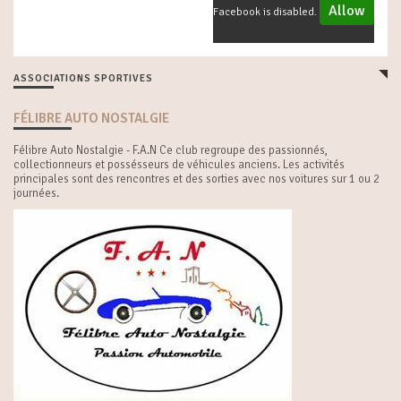
Allow
Facebook is disabled.
ASSOCIATIONS SPORTIVES
FÉLIBRE AUTO NOSTALGIE
Félibre Auto Nostalgie - F.A.N Ce club regroupe des passionnés,
collectionneurs et possésseurs de véhicules anciens. Les activités
principales sont des rencontres et des sorties avec nos voitures sur 1 ou 2
journées.