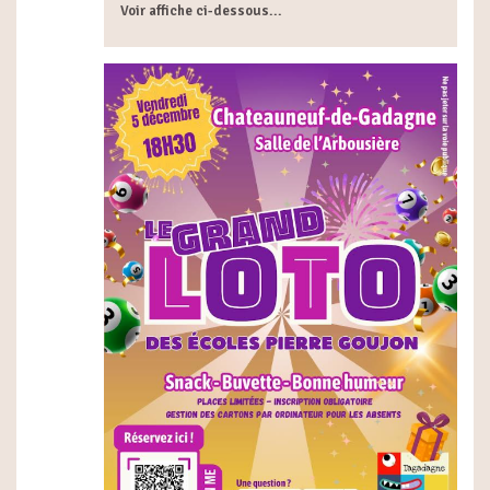
Voir affiche ci-dessous...