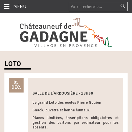
MENU
LOTO
05
DÉC.
SALLE DE L'ARBOUSIÈRE - 18H30
Le grand Loto des écoles Pierre Goujon
Snack, buvette et bonne humeur.
Places limitées, inscriptions obligatoires et
gestion des cartons par ordinateur pour les
absents.