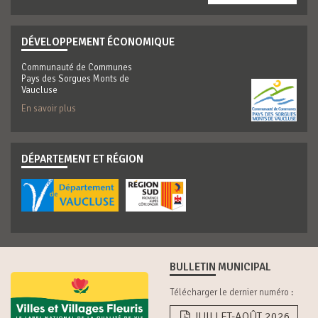
DÉVELOPPEMENT ÉCONOMIQUE
Communauté de Communes
Pays des Sorgues Monts de
Vaucluse
En savoir plus
DÉPARTEMENT ET RÉGION
BULLETIN MUNICIPAL
Télécharger le dernier numéro :
JUILLET-AOÛT 2026