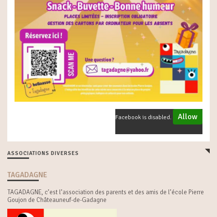
Allow
Facebook is disabled.
ASSOCIATIONS DIVERSES
TAGADAGNE
TAGADAGNE, c’est l’association des parents et des amis de l’école Pierre
Goujon de Châteauneuf-de-Gadagne