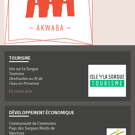
TOURISME
Isle sur la Sorgue
Tourisme
Destination au fil de
l'eau en Provence
En savoir plus
DÉVELOPPEMENT ÉCONOMIQUE
Communauté de Communes
Pays des Sorgues Monts de
Vaucluse