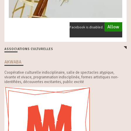
Allow
Facebook is disabled.
ASSOCIATIONS CULTURELLES
AKWABA
Coopérative culturelle indisciplinaire, salle de spectacles atypique,
vivante et vivace, programmation indisciplinée, formes artistiques non-
identifiées, découvertes excitantes, public excité