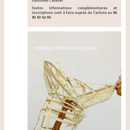
confirmer l'atelier
Toutes informations complémentaires et
inscriptions sont à faire auprès de l'artiste au
06
83 63 62 96